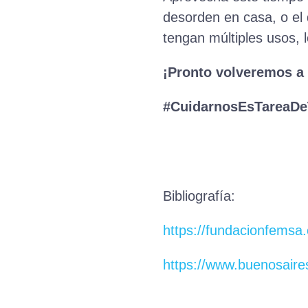
desorden en casa, o el 
tengan múltiples usos, 
¡Pronto volveremos a 
#CuidarnosEsTareaD
Bibliografía:
https://fundacionfemsa.
https://www.buenosaire