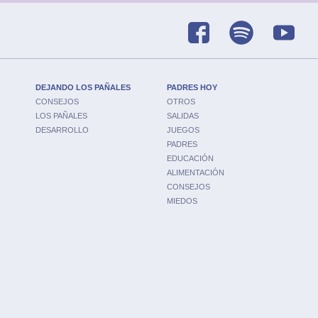
DEJANDO LOS PAÑALES
PADRES HOY
CONSEJOS
OTROS
LOS PAÑALES
SALIDAS
DESARROLLO
JUEGOS
PADRES
EDUCACIÓN
ALIMENTACIÓN
CONSEJOS
MIEDOS